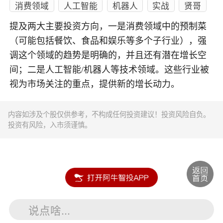
消费领域
人工智能
机器人
实战
贤哥
提及两大主要投资方向，一是消费领域中的预制菜
（可能包括餐饮、食品和娱乐等多个子行业），强
调这个领域的趋势是明确的，并且还有潜在增长空
间；二是人工智能/机器人等技术领域。这些行业被
视为市场关注的重点，提供新的增长动力。
内容如涉及个股仅供参考，不构成任何投资建议！投资风险自负。
投资有风险，入市须谨慎。
说点啥...