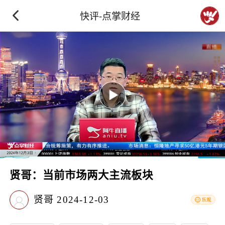
快评-点掌财经
贤哥：当前市场两大主流板块
贤哥
2024-12-03