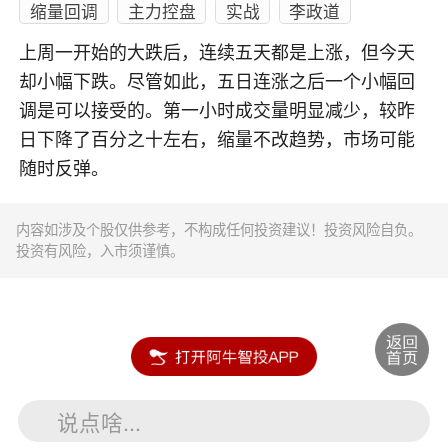
缩量回调
主力控盘
实战
李政道
上周一开始的大跌后，连续五天都是上涨，但今天
却小幅下跌。尽管如此，五日连涨之后一个小幅回
调是可以接受的。第一小时成交量明显减少，较昨
日下降了百分之十左右，缩量不改趋势，市场可能
随时反弹。
内容如涉及个股仅供参考，不构成任何投资建议！投资风险自负。
投资有风险，入市须谨慎。
说点啥...