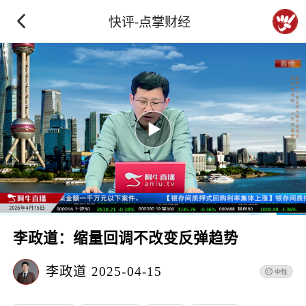
快评-点掌财经
李政道：缩量回调不改变反弹趋势
李政道
2025-04-15