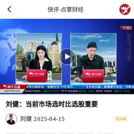
快评-点掌财经
刘健：当前市场选时比选股重要
刘健
2025-04-15