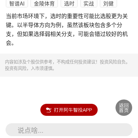
智谱AI
金陵体育
选时
实战
刘健
当前市场环境下，选时的重要性可能比选股更为关
键。以半导体方向为例，虽然该板块包含多个分
支，但如果选择弱相关分支，可能会错过较好的机
会。
内容如涉及个股仅供参考，不构成任何投资建议！投资风险自负。
投资有风险，入市须谨慎。
说点啥...