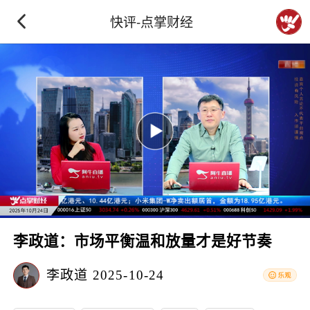
快评-点掌财经
李政道：市场平衡温和放量才是好节奏
李政道
2025-10-24