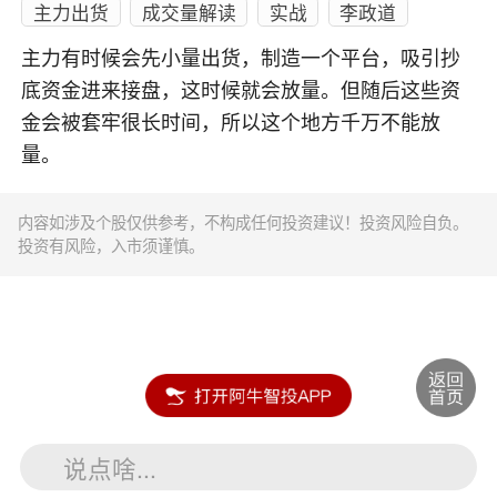
主力出货
成交量解读
实战
李政道
主力有时候会先小量出货，制造一个平台，吸引抄
底资金进来接盘，这时候就会放量。但随后这些资
金会被套牢很长时间，所以这个地方千万不能放
量。
内容如涉及个股仅供参考，不构成任何投资建议！投资风险自负。
投资有风险，入市须谨慎。
说点啥...