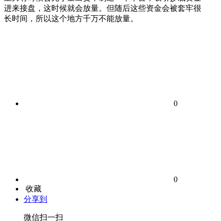
进来接盘，这时候就会放量。但随后这些资金会被套牢很
长时间，所以这个地方千万不能放量。
0
0
收藏
分享到
微信扫一扫