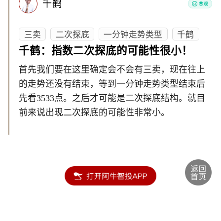
千鹤
三卖
二次探底
一分钟走势类型
千鹤
千鹤：指数二次探底的可能性很小！
首先我们要在这里确定会不会有三卖，现在往上
的走势还没有结束，等到一分钟走势类型结束后
先看3533点。之后才可能是二次探底结构。就目
前来说出现二次探底的可能性非常小。