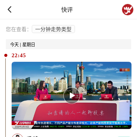
快评
下拉刷新
您在查看：
一分钟走势类型
今天 | 星期日
22:45