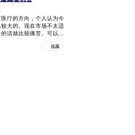
有医疗的方向，个人认为今
比较大的。现在市场不太适
话就比较痛苦。可以...
收藏