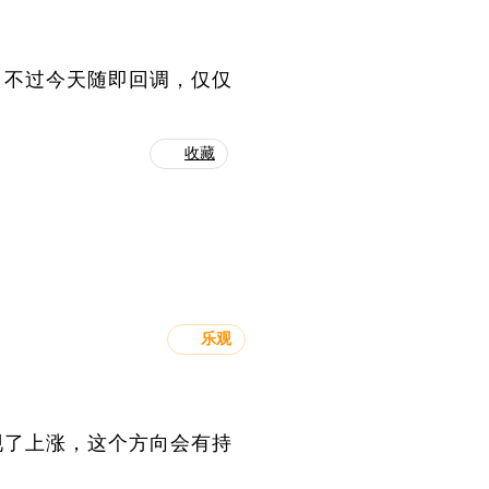
，不过今天随即回调，仅仅
收藏
乐观
现了上涨，这个方向会有持