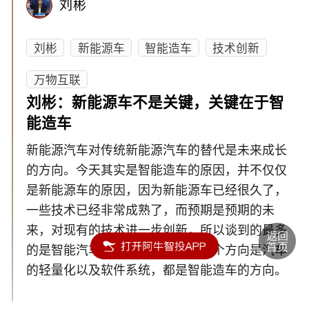
刘彬
刘彬
新能源车
智能造车
技术创新
万物互联
刘彬：新能源车不是关键，关键在于智
能造车
新能源汽车对传统新能源汽车的替代是未来成长
的方向。今天其实是智能造车的原因，并不仅仅
是新能源车的原因，因为新能源车已经很久了，
一些技术已经非常成熟了，而预期是预期的未
来，对现有的技术进一步创新，所以谈到的最多
的是智能汽车，万物互联。还有一个方向是汽车
的轻量化以及软件系统，都是智能造车的方向。