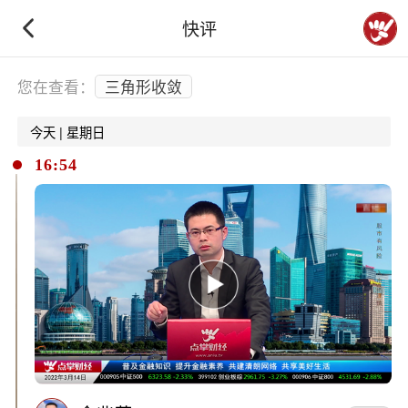
快评
下拉刷新
您在查看：
三角形收敛
今天 | 星期日
16:54