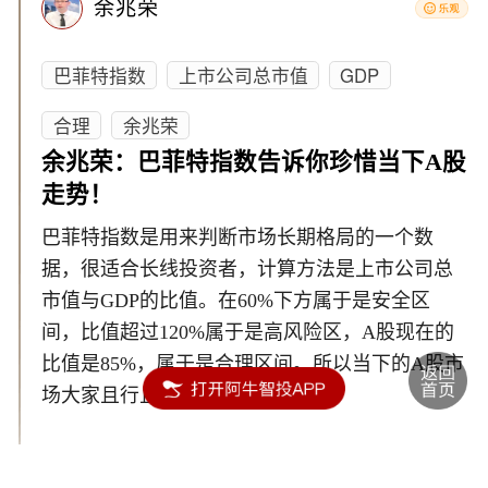
余兆荣
巴菲特指数
上市公司总市值
GDP
合理
余兆荣
余兆荣：巴菲特指数告诉你珍惜当下A股
走势！
巴菲特指数是用来判断市场长期格局的一个数
据，很适合长线投资者，计算方法是上市公司总
市值与GDP的比值。在60%下方属于是安全区
间，比值超过120%属于是高风险区，A股现在的
比值是85%，属于是合理区间。所以当下的A股市
场大家且行且珍惜。