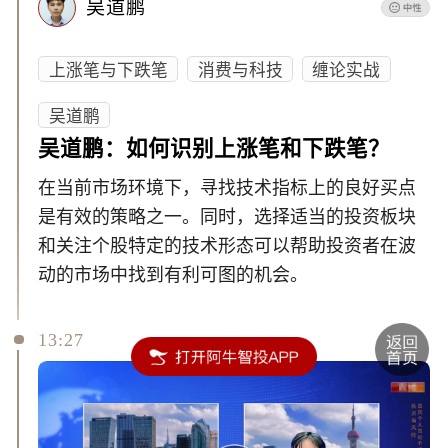
吴道鹏
上涨笔与下跌笔
消费与科技
缠论实战
吴道鹏
吴道鹏：如何识别上涨笔和下跌笔？
在当前市场环境下，寻找技术指标上的良好买点
是有效的策略之一。同时，选择适当的投资板块
和关注个股特定的技术形态可以帮助投资者在波
动的市场中找到有利可图的机会。
13:27