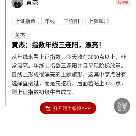
黄杰
上证指数
年线
三连阳
上飘旗形
黄杰
黄杰：指数年线三连阳，漂亮！
从年线来看上证指数，今天收在3600点以上，非
常漂亮。年线上指数三连阳并且呈现阶梯放量。
日线上形成很漂亮的上飘旗形，这其中高点没有
选择直接过，而是先挖坑，后面若站上3731点，
则上证指数初级牛市成立。