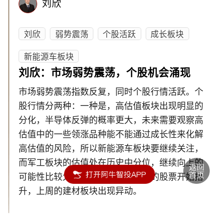
刘欣
刘欣
弱势震荡
个股活跃
成长板块
新能源车板块
刘欣：市场弱势震荡，个股机会涌现
市场弱势震荡指数反复，同时个股行情活跃。个
股行情分两种：一种是，高估值板块出现明显的
分化，半导体反弹的概率更大，未来需要观察高
估值中的一些领涨品种能不能通过成长性来化解
高估值的风险，所以新能源车板块要继续关注，
而军工板块的估值处在历史中分位，继续向上的
可能性比较大；另一种是，低估值的股票开始抬
升，上周的建材板块出现异动。