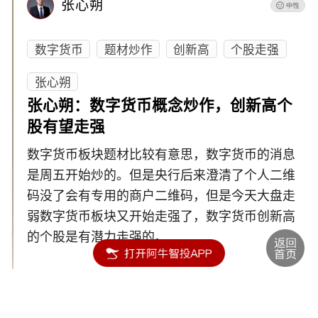
张心朔
数字货币
题材炒作
创新高
个股走强
张心朔
张心朔：数字货币概念炒作，创新高个
股有望走强
数字货币板块题材比较有意思，数字货币的消息
是周五开始炒的。但是央行后来澄清了个人二维
码没了会有专用的商户二维码，但是今天大盘走
弱数字货币板块又开始走强了，数字货币创新高
的个股是有潜力走强的。