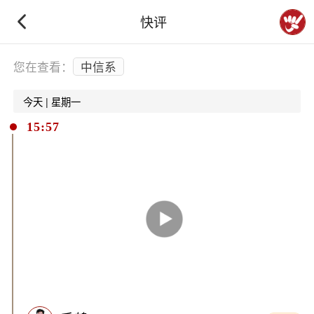
快评
下拉刷新
您在查看：
中信系
今天 | 星期一
15:57