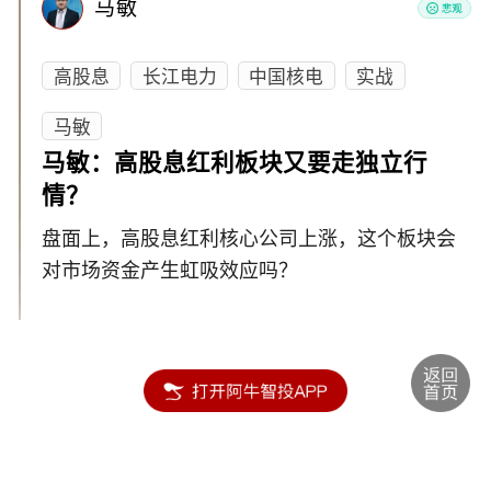
马敏
高股息
长江电力
中国核电
实战
马敏
马敏：高股息红利板块又要走独立行
情？
盘面上，高股息红利核心公司上涨，这个板块会
对市场资金产生虹吸效应吗？