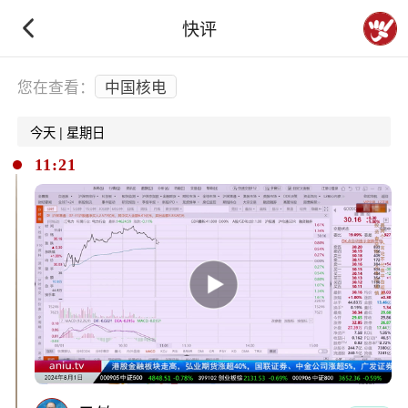
快评
下拉刷新
您在查看：
中国核电
今天 | 星期日
11:21