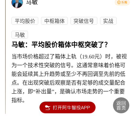
马敏
平均股价
中枢箱体
突破信号
实战
马敏
马敏：平均股价箱体中枢突破了？
当市场价格超过了箱体上轨（19.60元）时，被视
为一个技术性突破的信号。这通常意味着价格可
能会延续其上升趋势或至少不再回调至先前的低
点。在出现突破后观察是否有足够的成交量配合
上涨，即“补出量”，是确认市场走势的一个重要
指标。