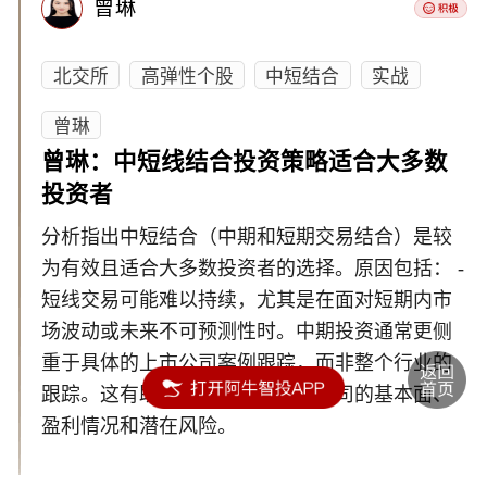
曾琳
北交所
高弹性个股
中短结合
实战
曾琳
曾琳：中短线结合投资策略适合大多数
投资者
分析指出中短结合（中期和短期交易结合）是较
为有效且适合大多数投资者的选择。原因包括： -
短线交易可能难以持续，尤其是在面对短期内市
场波动或未来不可预测性时。中期投资通常更侧
重于具体的上市公司案例跟踪，而非整个行业的
跟踪。这有助于投资者深入了解公司的基本面、
盈利情况和潜在风险。