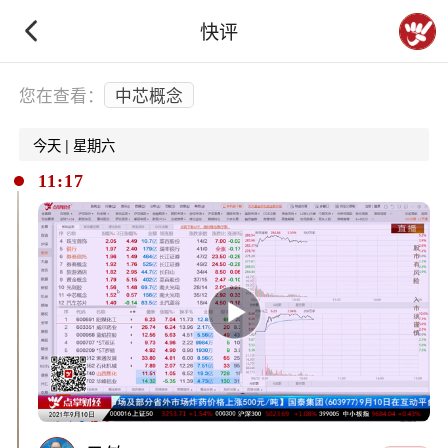
快评
下拉刷新
您在查看：
中芯概念
今天 | 星期六
11:17