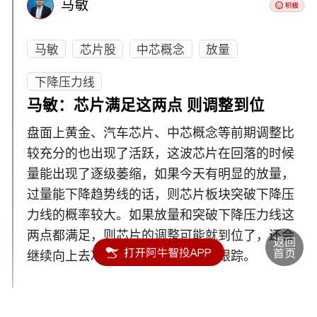
马敏
马敏
芯片股
中芯概念
放量
下降压力线
马敏：芯片满足这两点 则调整到位
盘面上黄金、汽车芯片、中芯概念等前期调整比
较充分的也出现了活跃，这波芯片在回落的时候
量能出现了逐级萎缩，如果今天有明显的放量，
过量能下降趋势线的话，则芯片板块突破下降压
力线的概率较大。如果放量和突破下降压力线这
两点都满足，则芯片的调整可能就到位了，还会
继续向上去冲击前高，具体要持续跟踪。