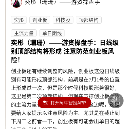
奕彤（珊珊）——游资操盘手
奕彤
创业板
科技股
顶部结构
主流力量
单日阴线
奕彤（珊珊）——游资操盘手：日线级
别顶部结构将形成 注意防范创业板风
险！
创业板还有继续调整的风险，创业板这边日线级
别有可能形成顶部结构，前期是在7月1号的位置
上形成过一次，但是那个时候科技股涨势很好，
这里是第二次顶部结构，但现在支撑创业板上涨
的主流力量有所削弱。对于创业板这边呢，还是
要给大家提示以注意风险为主。尤其是在截止到
下周二之前看一下，创业板有可能会出单日的超