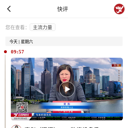
快评
下拉刷新
您在查看：
主流力量
今天 | 星期六
09:57