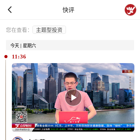
快评
下拉刷新
您在查看：
主题型投资
今天 | 星期六
11:36