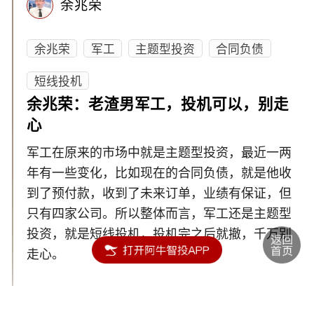
余兆荣
余兆荣
军工
主题型投资
合同负债
短线投机
余兆荣：老渣男军工，投机可以，别走
心
军工在原来的市场中就是主题型投资，最近一两
年有一些变化，比如现在的合同负债，就是他收
到了预付款，收到了未来订单，业绩有保证，但
只有四家公司。所以整体而言，军工还是主题型
投资，就是短线投机，投机完之后就撤，千万别
走心。