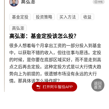
高弘澎
基金定投
投资策略
买入方法
收益
高弘澎
高弘澎：基金定投该怎么投？
很多人想着每个月拿出工资的一部分投入到基金
中，以获取不错的收入，但往往事与愿违。定投
的时候，是你要在底部区域买好，而不是走到高
点之后再去定投。这种定投方式是以大行情大趋
势向上为前提的，很遗憾市场没有永远的大行
情。那具体该怎么操作呢？