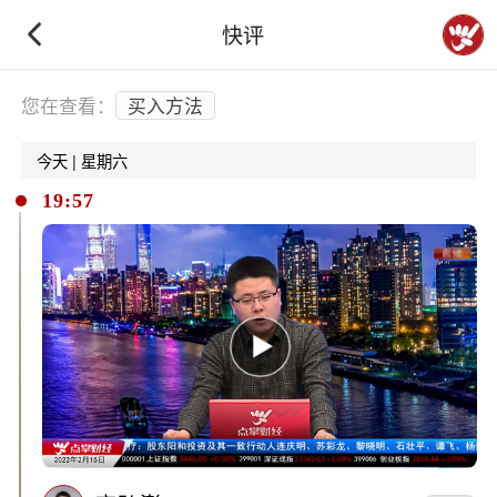
快评
下拉刷新
您在查看：
买入方法
今天 | 星期六
19:57