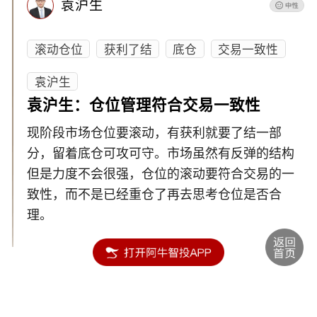
袁沪生
滚动仓位
获利了结
底仓
交易一致性
袁沪生
袁沪生：仓位管理符合交易一致性
现阶段市场仓位要滚动，有获利就要了结一部
分，留着底仓可攻可守。市场虽然有反弹的结构
但是力度不会很强，仓位的滚动要符合交易的一
致性，而不是已经重仓了再去思考仓位是否合
理。