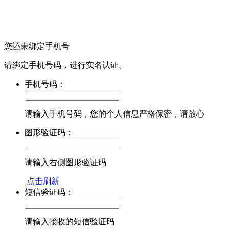
您还未绑定手机号
请绑定手机号码，进行实名认证。
手机号码：
请输入手机号码，您的个人信息严格保密，请放心
图形验证码：
请输入右侧图形验证码
点击刷新
短信验证码：
请输入接收的短信验证码