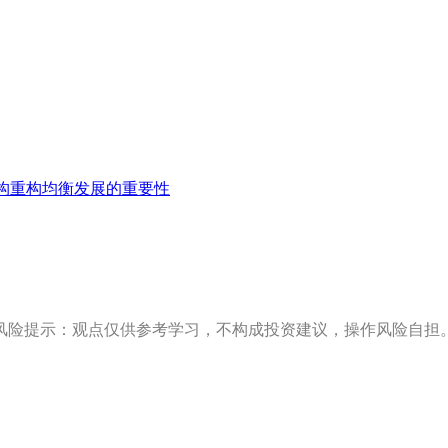
构重构均衡发展的重要性
风险提示：观点仅供参考学习，不构成投资建议，操作风险自担