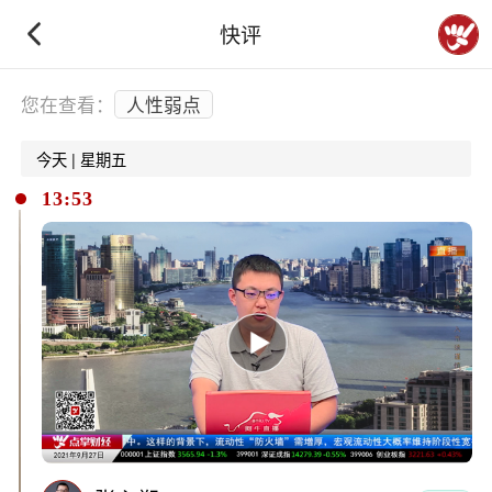
快评
下拉刷新
您在查看：
人性弱点
今天 | 星期五
13:53