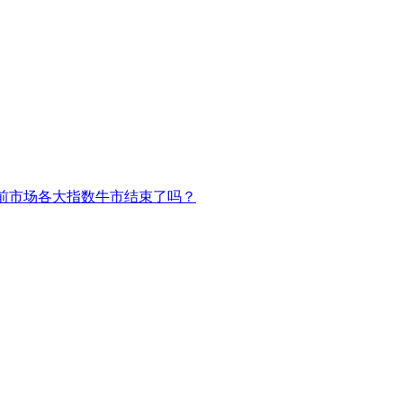
前市场各大指数牛市结束了吗？