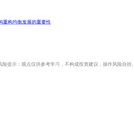
构重构均衡发展的重要性
风险提示：观点仅供参考学习，不构成投资建议，操作风险自担