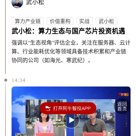
武小松
算力产业链
价值重构
实战
武小松
武小松：算力生态与国产芯片投资机遇
强调以"生态视角"评估企业，关注在服务器、云计
算、行业能耗优化等领域具备技术积累和产业链
协同的公司（如海光、寒武纪）。
14:34