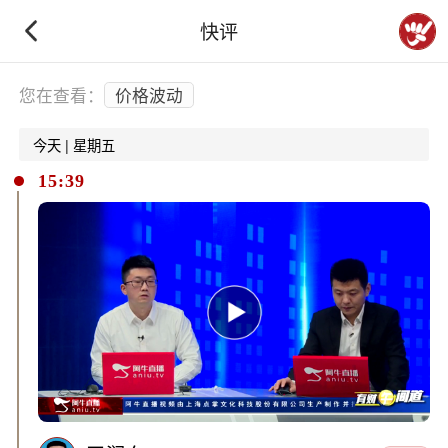
快评
下拉刷新
您在查看：
价格波动
今天 | 星期五
15:39