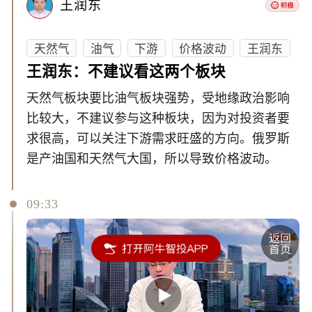
王润东
天然气
油气
下游
价格波动
王润东
王润东：不建议看这两个板块
天然气板块要比油气板块强势，受地缘政治影响
比较大，不建议参与这种板块，因为对投资者要
求很高，可以关注下游需求旺盛的方向。俄罗斯
是产油国和天然气大国，所以导致价格波动。
09:33