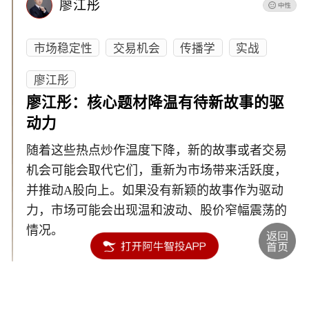
廖江彤
市场稳定性
交易机会
传播学
实战
廖江彤
廖江彤：核心题材降温有待新故事的驱
动力
随着这些热点炒作温度下降，新的故事或者交易
机会可能会取代它们，重新为市场带来活跃度，
并推动A股向上。如果没有新颖的故事作为驱动
力，市场可能会出现温和波动、股价窄幅震荡的
情况。