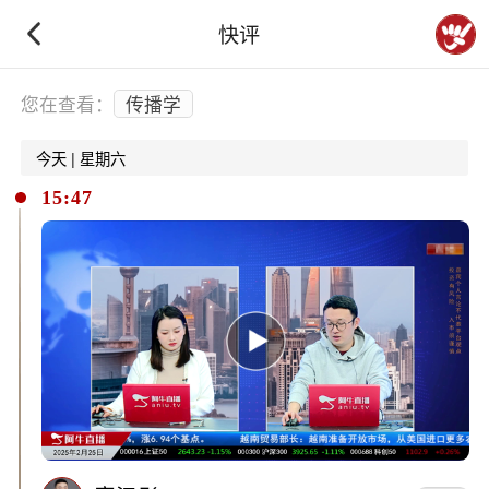
快评
下拉刷新
您在查看：
传播学
今天 | 星期六
15:47