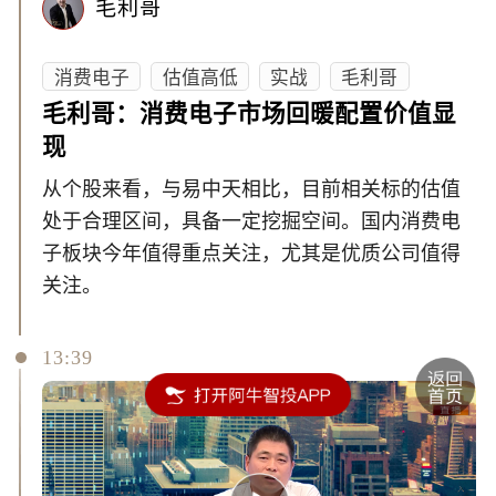
毛利哥
消费电子
估值高低
实战
毛利哥
毛利哥：消费电子市场回暖配置价值显
现
从个股来看，与易中天相比，目前相关标的估值
处于合理区间，具备一定挖掘空间。国内消费电
子板块今年值得重点关注，尤其是优质公司值得
关注。
13:39