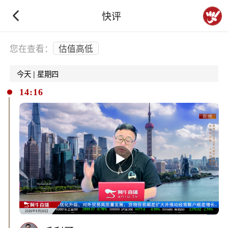
快评
下拉刷新
您在查看：
估值高低
今天 | 星期四
14:16