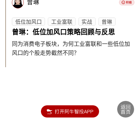
曾琳
低位加风口
工业富联
实战
曾琳
曾琳：低位加风口策略回顾与反思
同为消费电子板块，为何工业富联和一些低位加
风口的个股走势截然不同？