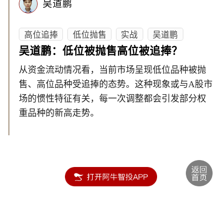
吴道鹏
高位追捧
低位抛售
实战
吴道鹏
吴道鹏：低位被抛售高位被追捧？
从资金流动情况看，当前市场呈现低位品种被抛
售、高位品种受追捧的态势。这种现象或与A股市
场的惯性特征有关，每一次调整都会引发部分权
重品种的新高走势。