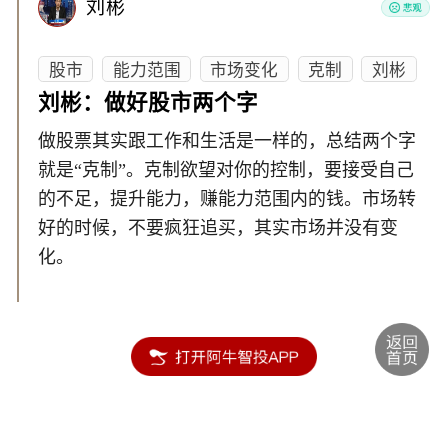
刘彬
股市
能力范围
市场变化
克制
刘彬
刘彬：做好股市两个字
做股票其实跟工作和生活是一样的，总结两个字
就是“克制”。克制欲望对你的控制，要接受自己
的不足，提升能力，赚能力范围内的钱。市场转
好的时候，不要疯狂追买，其实市场并没有变
化。