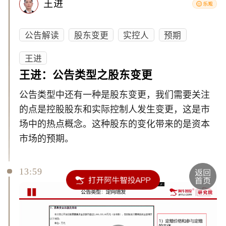
王进
公告解读
股东变更
实控人
预期
王进
王进：公告类型之股东变更
公告类型中还有一种是股东变更，我们需要关注
的点是控股股东和实际控制人发生变更，这是市
场中的热点概念。这种股东的变化带来的是资本
市场的预期。
13:59