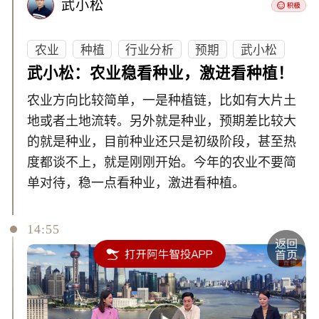
武小松
农业
种植
行业分析
预期
武小松
武小松：农业稳看种业，激进看种植！
农业方向比较简单，一是种植链，比如有大片土
地或者土地流转。另外就是种业，预期差比较大
的就是种业，目前种业还只是初级阶段，甚至热
度都谈不上，就是刚刚开始。今年的农业不要简
单对待，稳一点看种业，激进看种植。
14:55