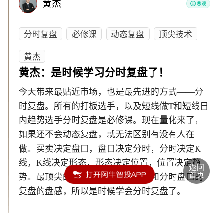
黄杰
分时复盘
必修课
动态复盘
顶尖技术
黄杰
黄杰：是时候学习分时复盘了！
今天带来最贴近市场，也是最先进的方式——分
时复盘。所有的打板选手，以及短线做T和短线日
内趋势选手分时复盘是必修课。现在量化来了，
如果还不会动态复盘，就无法区别有没有人在
做。买卖决定盘口，盘口决定分时，分时决定K
线，K线决定形态，形态决定位置，位置决定趋
势。最顶尖的技术在于盘口的识别和分时盘口的
复盘的盘感，所以是时候学会分时复盘了。