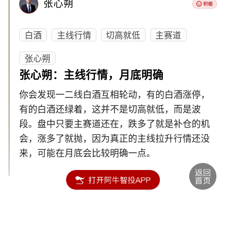
张心朔
白酒
主线行情
切高就低
主赛道
张心朔
张心朔：主线行情，月底明确
你会发现一二线白酒互相轮动，有的白酒涨停，
有的白酒还绿着，这并不是切高就低，而是波
段。盘中只要主赛道还在，跌多了就是补仓的机
会，涨多了就抛，因为真正的主线拉升行情还没
来，可能在月底会比较明确一点。