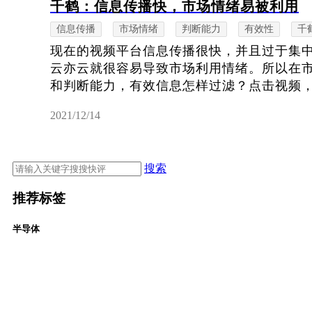
千鹤：信息传播快，市场情绪易被利用
信息传播
市场情绪
判断能力
有效性
千
现在的视频平台信息传播很快，并且过于集
云亦云就很容易导致市场利用情绪。所以在
和判断能力，有效信息怎样过滤？点击视频，立
2021/12/14
搜索
推荐标签
半导体