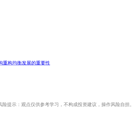
构重构均衡发展的重要性
风险提示：观点仅供参考学习，不构成投资建议，操作风险自担