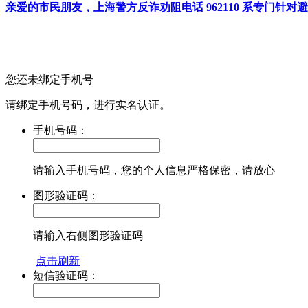
亲爱的市民朋友，上海警方反诈劝阻电话 962110 系专门
您还未绑定手机号
请绑定手机号码，进行实名认证。
手机号码：
请输入手机号码，您的个人信息严格保密，请放心
图形验证码：
请输入右侧图形验证码
点击刷新
短信验证码：