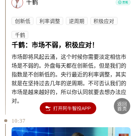
千鹤
创新低
利率调整
逆周期
积极应对
千鹤
千鹤：市场不弱，积极应对！
市场即将风起云涌，这个时候你需要淡定相信市
场是不弱的。外盘每天都在创新低，但是我们的
指数是不创新低的。央行最近的利率调整，其实
就是在坚持过去几年的逆周期。不可否认我们的
市场是越来越好的，所以你认同就要去想办法应
对。
10:37