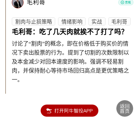
毛利哥
割肉与止损策略
情绪影响
实战
毛利哥
毛利哥：吃了几天肉就挨不了打了吗？
讨论了“割肉”的概念，即在价格低于购买价的情
况下卖出股票的行为。提到了切割的次数限制以
及本金减少对回本速度的影响。强调不轻易割
肉，并保持耐心等待市场回归高点是更优策略之
一。