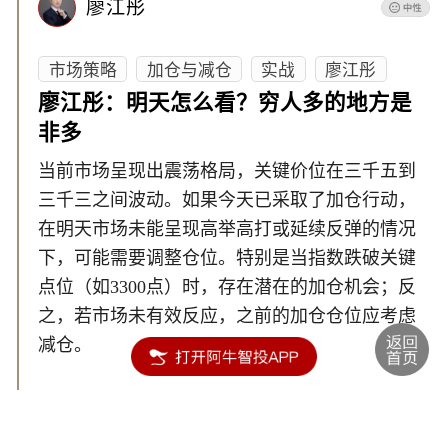
廖江彤
市场策略
加仓与减仓
实战
廖江彤
廖江彤：明天怎么看？穷人多的地方是
非多
当前市场呈现出震荡格局，关键价位在三千五到
三千三之间波动。如果今天已采取了加仓行动，
在明天市场未能呈现高举高打或延续反弹的情况
下，可能需要调整仓位。特别是当指数跌破关键
点位（如3300点）时，存在潜在的加仓机会；反
之，若市场未有效反应，之前的加仓仓位应考虑
减仓。