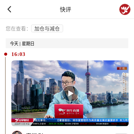
快评
下拉刷新
您在查看：
加仓与减仓
今天 | 星期日
16:03