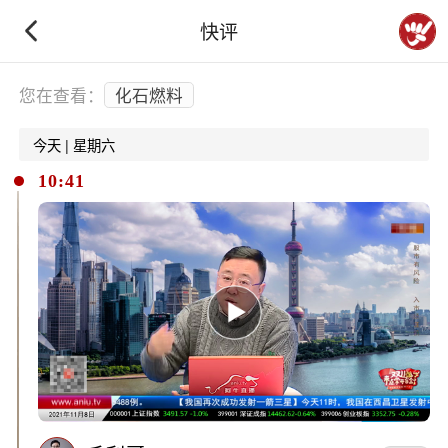
快评
下拉刷新
您在查看：
化石燃料
今天 | 星期六
10:41