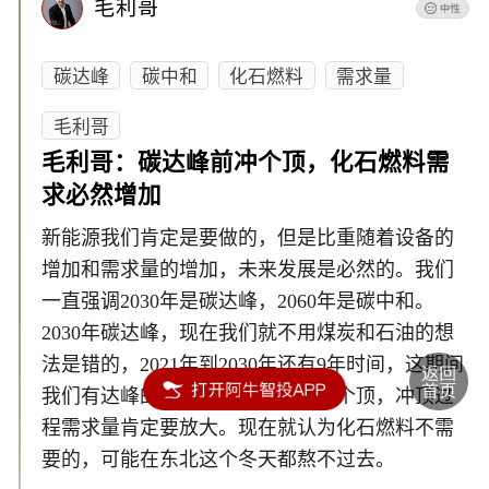
毛利哥
碳达峰
碳中和
化石燃料
需求量
毛利哥
毛利哥：碳达峰前冲个顶，化石燃料需
求必然增加
新能源我们肯定是要做的，但是比重随着设备的
增加和需求量的增加，未来发展是必然的。我们
一直强调2030年是碳达峰，2060年是碳中和。
2030年碳达峰，现在我们就不用煤炭和石油的想
法是错的，2021年到2030年还有9年时间，这期间
我们有达峰的过程，达峰就是要冲个顶，冲顶过
程需求量肯定要放大。现在就认为化石燃料不需
要的，可能在东北这个冬天都熬不过去。