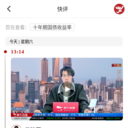
快评
下拉刷新
您在查看：
十年期国债收益率
今天 | 星期六
13:14