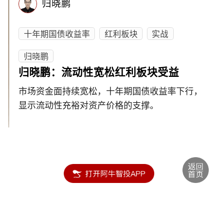
归晓鹏
十年期国债收益率
红利板块
实战
归晓鹏
归晓鹏：流动性宽松红利板块受益
市场资金面持续宽松，十年期国债收益率下行，
显示流动性充裕对资产价格的支撑。