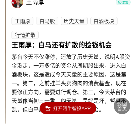
王雨厚
王雨厚
白马股
历史天量
白酒板块
行情扩散
王雨厚：白马还有扩散的捡钱机会
茅台今天不仅涨停，还放了历史天量，说明A股资
金没走，一万多亿的资金从周期股出来，进入白
酒板块，这是造成今天天量的主要原因，这是第
一。第二，之前挂羊头卖狗肉的消费基金，现在
要修正方向，需要进行调仓。第三，今天茅台的
天量像当初三一重工的天量，是好是坏，暂且不
乱，但白马后面会扩散还有捡钱机会。