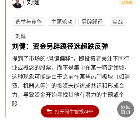
刘健
选举与竞争
主题轮动
另辟蹊径
实战
刘健
刘健：资金另辟蹊径选超跌反弹
提到了市场的“风偏偏移”，即投资者关注不同行
业或概念的股票，而不是集中在某一特定领域。
这种现象可能是由于之前在某些热门板块（如消
费、机器人等）的投资未能达成共识和形成合
力，导致资金开始寻找其他有潜力的主题或个
股。