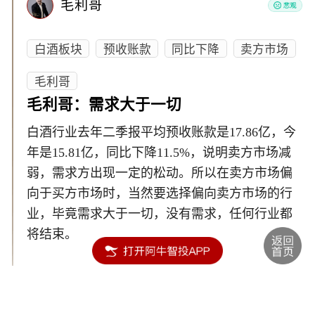
毛利哥
白酒板块
预收账款
同比下降
卖方市场
毛利哥
毛利哥：需求大于一切
白酒行业去年二季报平均预收账款是17.86亿，今
年是15.81亿，同比下降11.5%，说明卖方市场减
弱，需求方出现一定的松动。所以在卖方市场偏
向于买方市场时，当然要选择偏向卖方市场的行
业，毕竟需求大于一切，没有需求，任何行业都
将结束。