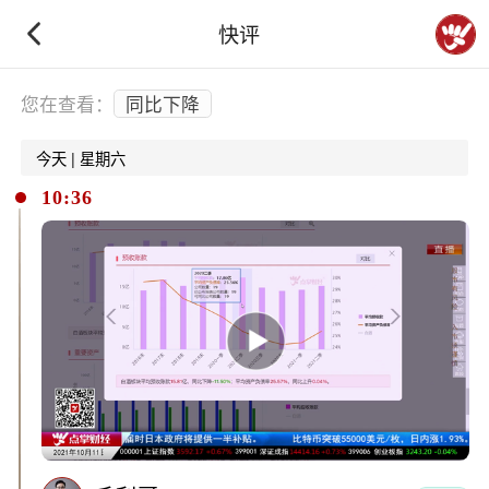
快评
下拉刷新
您在查看：
同比下降
今天 | 星期六
10:36