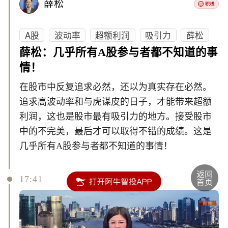
薛松
A股
波动率
超额利润
吸引力
薛松
薛松：几乎所有A股参与者都不知道的事
情！
在股市中反复追求必然，还以为真实存在必然。
追求高波动率和与虎谋皮的日子，才能带来超额
利润，这也是股市最有吸引力的地方。接受股市
中的不完美，最后才可以取得不错的成绩。这是
几乎所有A股参与者都不知道的事情！
17:41