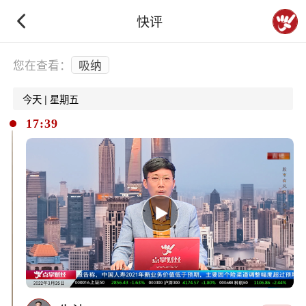
快评
下拉刷新
您在查看：
吸纳
今天 | 星期五
17:39