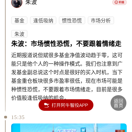
朱波
基金
逢低吸纳
惯性恐慌
市场分析
朱波
朱波：市场惯性恐慌，不要跟着情绪走
近期报道说但斌很多基金净值波动趋于零，这可
能只是他个人的一种操作模式。我们也注意到广
发基金副总说这个时点是很好的买入时机，当下
基金重仓板块很多市盈率很低，现在市场可能是
种惯性恐慌，不要跟着市场情绪走，目前是很多
价值股逢低吸纳的机会。
15:35