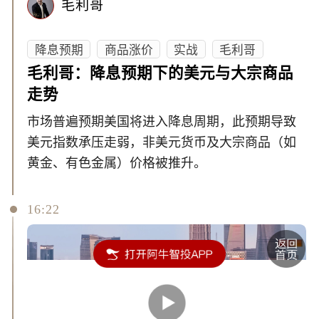
毛利哥
降息预期
商品涨价
实战
毛利哥
毛利哥：降息预期下的美元与大宗商品
走势
市场普遍预期美国将进入降息周期，此预期导致
美元指数承压走弱，非美元货币及大宗商品（如
黄金、有色金属）价格被推升。
16:22