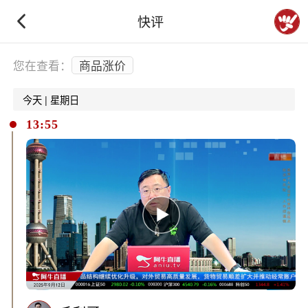
快评
下拉刷新
您在查看：
商品涨价
今天 | 星期日
13:55