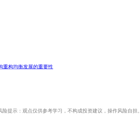
构重构均衡发展的重要性
风险提示：观点仅供参考学习，不构成投资建议，操作风险自担