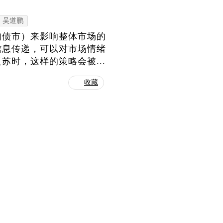
吴道鹏
如债市）来影响整体市场的
信息传递，可以对市场情绪
时，这样的策略会被...
收藏