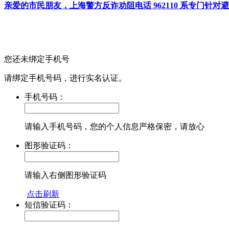
亲爱的市民朋友，上海警方反诈劝阻电话 962110 系专门
您还未绑定手机号
请绑定手机号码，进行实名认证。
手机号码：
请输入手机号码，您的个人信息严格保密，请放心
图形验证码：
请输入右侧图形验证码
点击刷新
短信验证码：